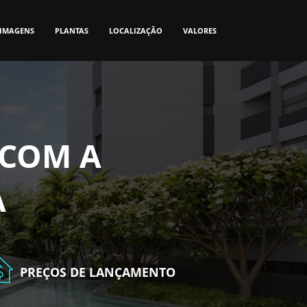
IMAGENS
PLANTAS
LOCALIZAÇÃO
VALORES
 COM A
A
PREÇOS DE LANÇAMENTO