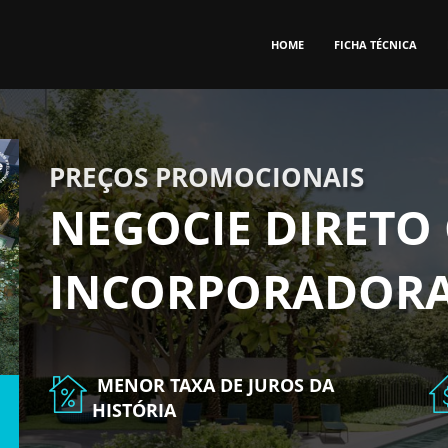
HOME
FICHA TÉCNICA
PREÇOS PROMOCIONAIS
NEGOCIE DIRETO
INCORPORADOR
MENOR TAXA DE JUROS DA
HISTÓRIA