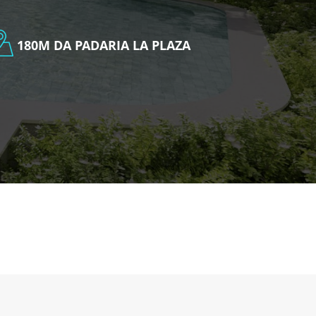
180M DA PADARIA LA PLAZA