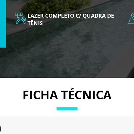
LAZER COMPLETO C/ QUADRA DE
TÊNIS
FICHA TÉCNICA
O