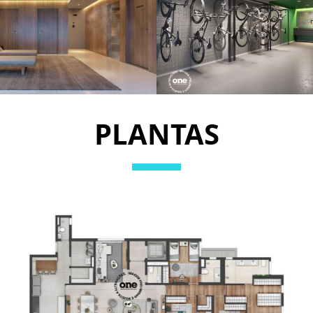
PLANTAS