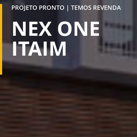
PROJETO PRONTO | TEMOS REVENDA
NEX ONE
ITAIM