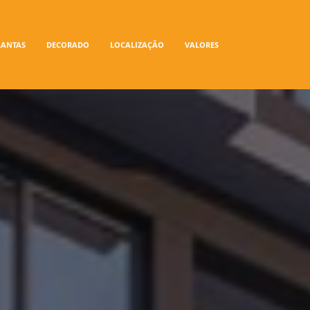
LANTAS
DECORADO
LOCALIZAÇÃO
VALORES