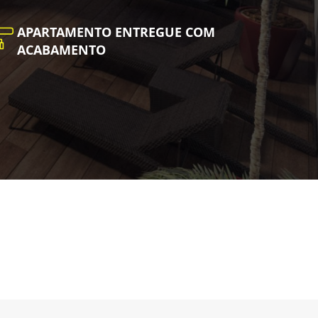
APARTAMENTO ENTREGUE COM
ACABAMENTO