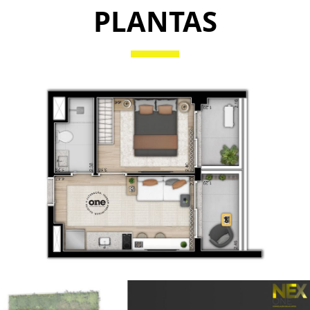
PLANTAS