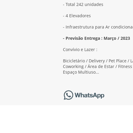
- Total 242 unidades
- 4 Elevadores
- Infraestrutura para Ar condicion
- Previsão Entrega : Março / 2023
Convívio e Lazer :
Bicicletário / Delivery / Pet Place /
Coworking / Área de Estar / Fitness 
Espaço Multiuso...