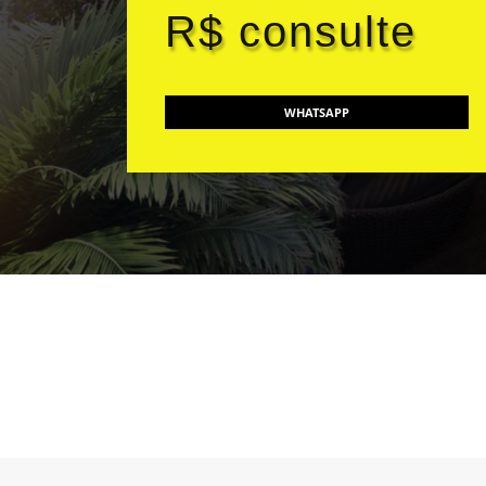
R$ consulte
WHATSAPP