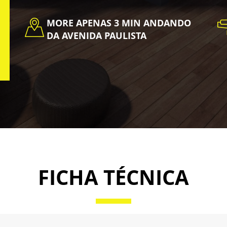
MORE APENAS 3 MIN ANDANDO
DA AVENIDA PAULISTA
FICHA TÉCNICA