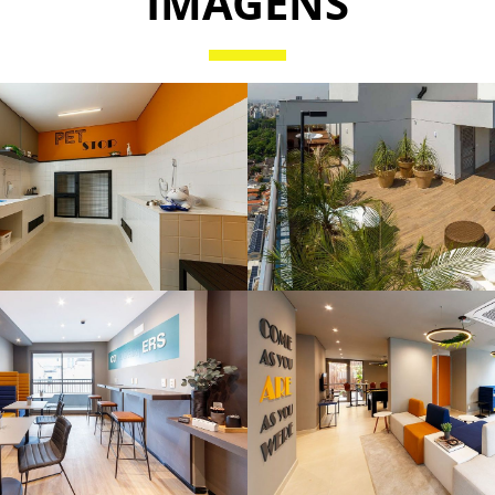
IMAGENS