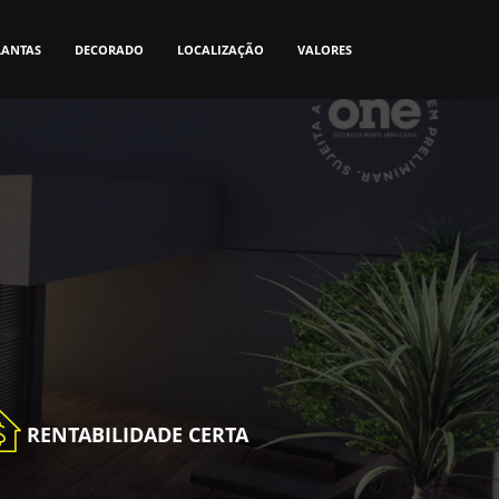
LANTAS
DECORADO
LOCALIZAÇÃO
VALORES
S
RENTABILIDADE CERTA