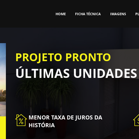
HOME
FICHA TÉCNICA
IMAGENS
P
PROJETO PRONTO
ÚLTIMAS UNIDADE
MENOR TAXA DE JUROS DA
HISTÓRIA